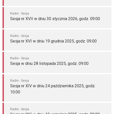
Radni - Sesja
Sesja nr XVII w dniu 30 stycznia 2026, godz. 09:00
Radni - Sesja
Sesja nr XVI w dniu 19 grudnia 2025, godz. 09:00
Radni - Sesja
Sesja w dniu 28 listopada 2025, godz. 09:00
Radni - Sesja
Sesja nr XIV w dniu 24 października 2025, godz.
10:00
Radni - Sesja